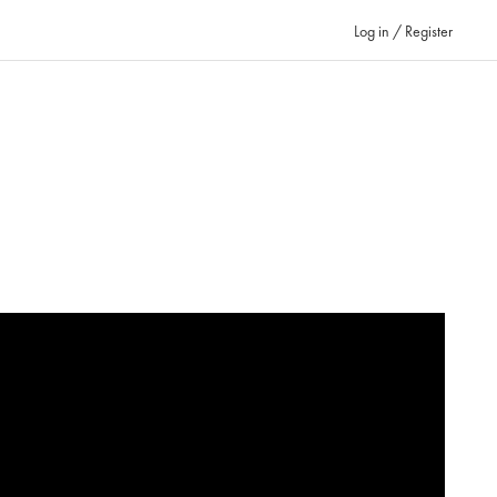
Log in / Register