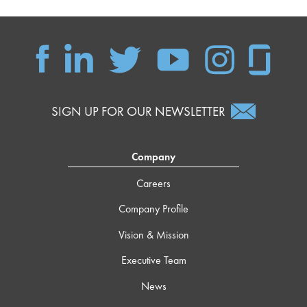
SIGN UP FOR OUR NEWSLETTER
Company
Careers
Company Profile
Vision & Mission
Executive Team
News