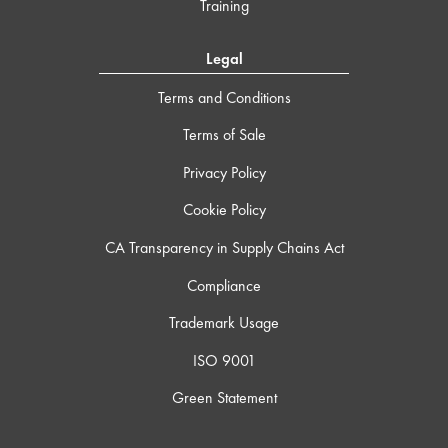
Training
Legal
Terms and Conditions
Terms of Sale
Privacy Policy
Cookie Policy
CA Transparency in Supply Chains Act
Compliance
Trademark Usage
ISO 9001
Green Statement