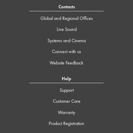
Contacts
Global and Regional Offices
Live Sound
Systems and Cinema
Connect with us
Website Feedback
Help
Support
Customer Care
Warranty
Product Registration