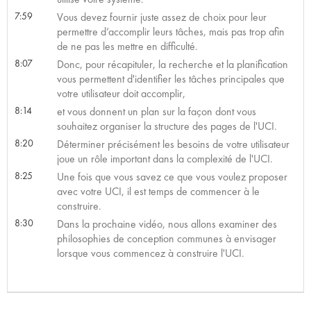
7:59
Vous devez fournir juste assez de choix pour leur
permettre d’accomplir leurs tâches, mais pas trop afin
de ne pas les mettre en difficulté.
8:07
Donc, pour récapituler, la recherche et la planification
vous permettent d'identifier les tâches principales que
votre utilisateur doit accomplir,
8:14
et vous donnent un plan sur la façon dont vous
souhaitez organiser la structure des pages de l'UCI.
8:20
Déterminer précisément les besoins de votre utilisateur
joue un rôle important dans la complexité de l'UCI.
8:25
Une fois que vous savez ce que vous voulez proposer
avec votre UCI, il est temps de commencer à le
construire.
8:30
Dans la prochaine vidéo, nous allons examiner des
philosophies de conception communes à envisager
lorsque vous commencez à construire l'UCI.