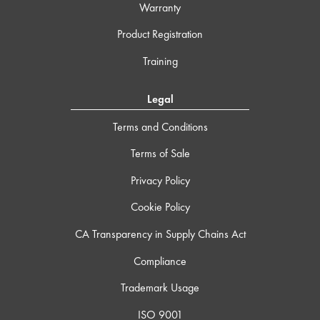
Warranty
Product Registration
Training
Legal
Terms and Conditions
Terms of Sale
Privacy Policy
Cookie Policy
CA Transparency in Supply Chains Act
Compliance
Trademark Usage
ISO 9001