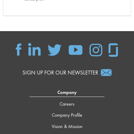
SIGN UP FOR OUR NEWSLETTER
Company
Careers
Company Profile
Vision & Mission