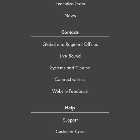
Executive Team
News
Contacts
Global and Regional Offices
Live Sound
Systems and Cinema
Connect with us
Website Feedback
Help
Support
Customer Care