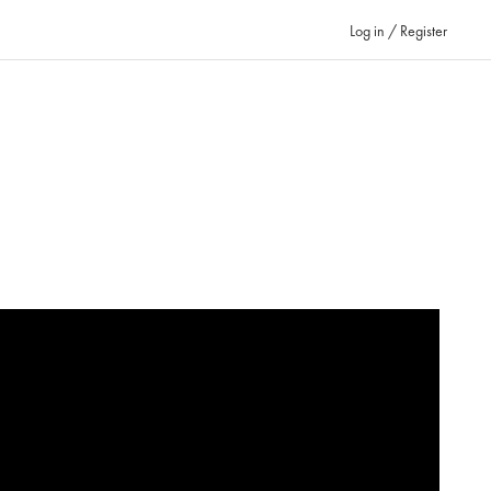
Log in / Register