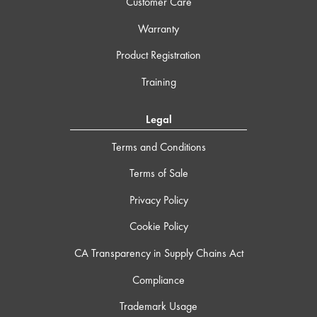
Customer Care
Warranty
Product Registration
Training
Legal
Terms and Conditions
Terms of Sale
Privacy Policy
Cookie Policy
CA Transparency in Supply Chains Act
Compliance
Trademark Usage