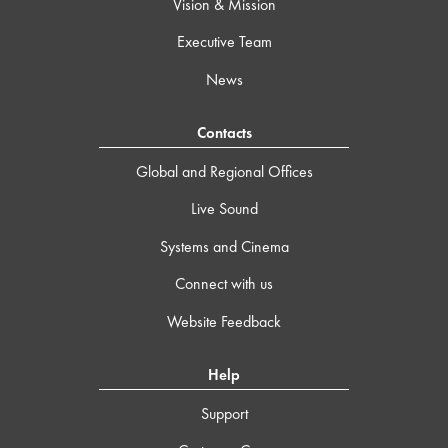
Vision & Mission
Executive Team
News
Contacts
Global and Regional Offices
Live Sound
Systems and Cinema
Connect with us
Website Feedback
Help
Support