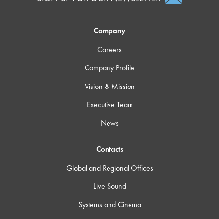
Company
Careers
Company Profile
Vision & Mission
Executive Team
News
Contacts
Global and Regional Offices
Live Sound
Systems and Cinema