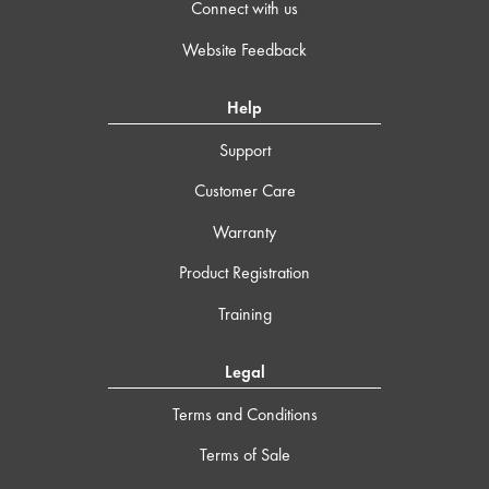
Connect with us
Website Feedback
Help
Support
Customer Care
Warranty
Product Registration
Training
Legal
Terms and Conditions
Terms of Sale