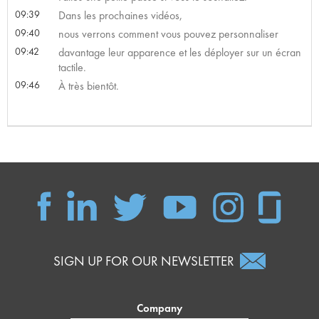
09:39
Dans les prochaines vidéos,
09:40
nous verrons comment vous pouvez personnaliser
09:42
davantage leur apparence et les déployer sur un écran
tactile.
09:46
À très bientôt.
SIGN UP FOR OUR NEWSLETTER
Company