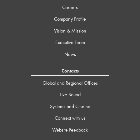
Careers
Company Profile
Vision & Mission
Executive Team
News
Contacts
Global and Regional Offices
Live Sound
Systems and Cinema
Connect with us
Website Feedback