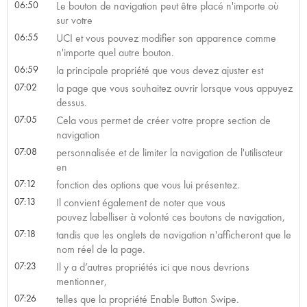
06:50
Le bouton de navigation peut être placé n'importe où
sur votre
06:55
UCI et vous pouvez modifier son apparence comme
n'importe quel autre bouton.
06:59
la principale propriété que vous devez ajuster est
07:02
la page que vous souhaitez ouvrir lorsque vous appuyez
dessus.
07:05
Cela vous permet de créer votre propre section de
navigation
07:08
personnalisée et de limiter la navigation de l'utilisateur
en
07:12
fonction des options que vous lui présentez.
07:13
Il convient également de noter que vous
pouvez labelliser à volonté ces boutons de navigation,
07:18
tandis que les onglets de navigation n'afficheront que le
nom réel de la page.
07:23
Il y a d’autres propriétés ici que nous devrions
mentionner,
07:26
telles que la propriété Enable Button Swipe.