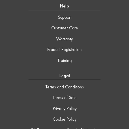
Help
Support
Customer Care
Warranty
Product Registration
Training
Legal
Terms and Conditions
Terms of Sale
Privacy Policy
Cookie Policy