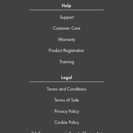
Help
Support
Customer Care
Warranty
Product Registration
Training
Legal
Terms and Conditions
Terms of Sale
Privacy Policy
Cookie Policy