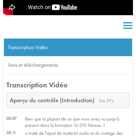
Transcription Vidéo
liens et téléchargements
Transcription Vidéo
Aperçu du contrôle (Introduction)
2m 57s
00:07
Bien que la plupart de ce que vous avez vu jusqu'à
présent dans la formation Q-SYS Niveau 1
00:11
a traité de l'ajout de matériel audio et du routage des