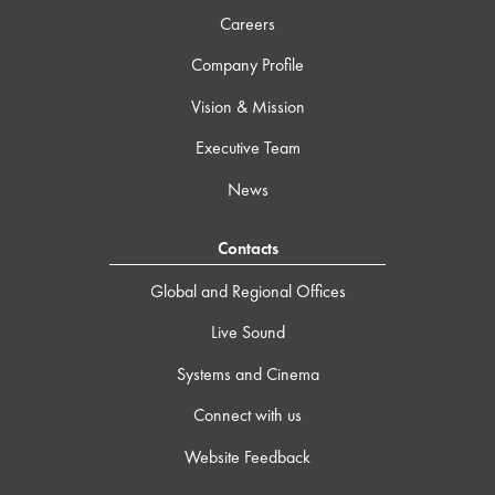
Careers
Company Profile
Vision & Mission
Executive Team
News
Contacts
Global and Regional Offices
Live Sound
Systems and Cinema
Connect with us
Website Feedback