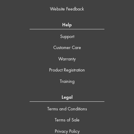
Website Feedback
Help
Support
Customer Care
Warranty
Product Registration
Training
Legal
Terms and Conditions
Terms of Sale
Privacy Policy