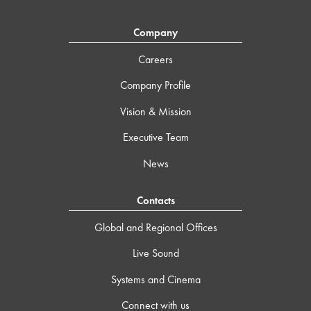
Company
Careers
Company Profile
Vision & Mission
Executive Team
News
Contacts
Global and Regional Offices
Live Sound
Systems and Cinema
Connect with us