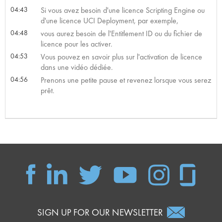
04:43
Si vous avez besoin d'une licence Scripting Engine ou
d'une licence UCI Deployment, par exemple,
04:48
vous aurez besoin de l'Entitlement ID ou du fichier de
licence pour les activer.
04:53
Vous pouvez en savoir plus sur l'activation de licence
dans une vidéo dédiée.
04:56
Prenons une petite pause et revenez lorsque vous serez
prêt.
SIGN UP FOR OUR NEWSLETTER