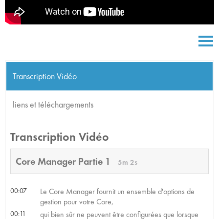
Transcription Vidéo
liens et téléchargements
Transcription Vidéo
Core Manager Partie 1
5m 2s
00:07
Le Core Manager fournit un ensemble d'options de
gestion pour votre Core,
00:11
qui bien sûr ne peuvent être configurées que lorsque