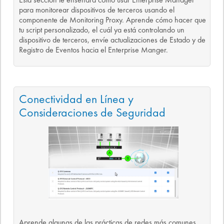
para monitorear dispositivos de terceros usando el
componente de Monitoring Proxy. Aprende cómo hacer que
tu script personalizado, el cuál ya está controlando un
dispositivo de terceros, envíe actualizaciones de Estado y de
Registro de Eventos hacia el Enterprise Manger.
Conectividad en Línea y
Consideraciones de Seguridad
Aprende algunas de las prácticas de redes más comunes