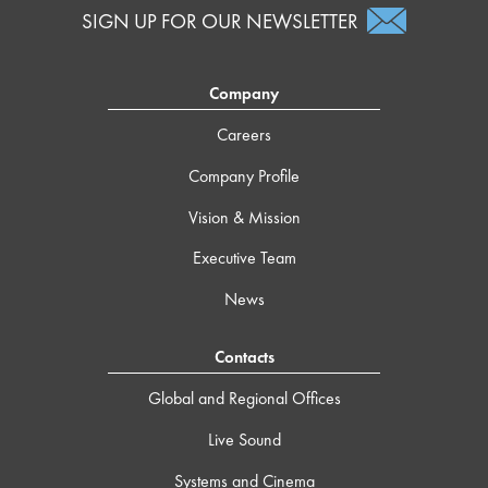
SIGN UP FOR OUR NEWSLETTER
Company
Careers
Company Profile
Vision & Mission
Executive Team
News
Contacts
Global and Regional Offices
Live Sound
Systems and Cinema