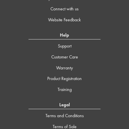
Connect with us
Website Feedback
Help
Support
Customer Care
Warranty
Product Registration
Training
Legal
Terms and Conditions
Terms of Sale