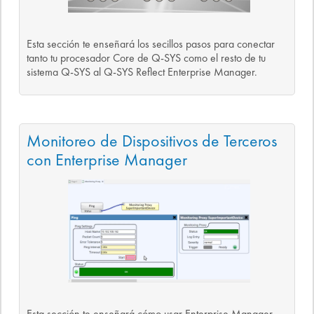
Esta sección te enseñará los secillos pasos para conectar
tanto tu procesador Core de Q-SYS como el resto de tu
sistema Q-SYS al Q-SYS Reflect Enterprise Manager.
Monitoreo de Dispositivos de Terceros
con Enterprise Manager
Esta sección te enseñará cómo usar Enterprise Manager