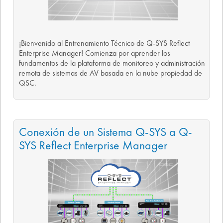
¡Bienvenido al Entrenamiento Técnico de Q-SYS Reflect
Enterprise Manager! Comienza por aprender los
fundamentos de la plataforma de monitoreo y administración
remota de sistemas de AV basada en la nube propiedad de
QSC.
Conexión de un Sistema Q-SYS a Q-
SYS Reflect Enterprise Manager