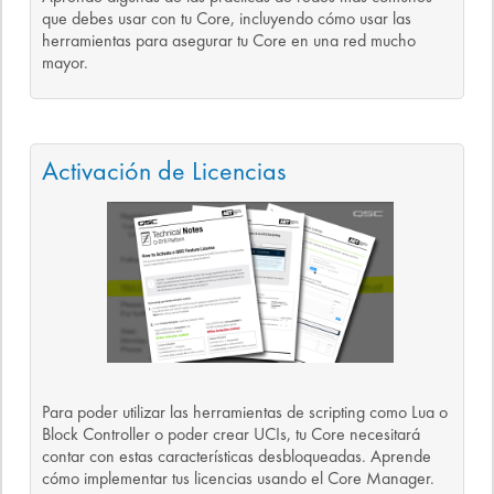
que debes usar con tu Core, incluyendo cómo usar las
herramientas para asegurar tu Core en una red mucho
mayor.
Activación de Licencias
Para poder utilizar las herramientas de scripting como Lua o
Block Controller o poder crear UCIs, tu Core necesitará
contar con estas características desbloqueadas. Aprende
cómo implementar tus licencias usando el Core Manager.