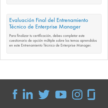
Evaluación Final del Entrenamiento
Técnico de Enterprise Manager
Para finalizar tu certificación, debes completar este
cuestionario de opción múltiple sobre los temas aprendidos
en este Entrenamiento Técnico de Enterprise Manager.