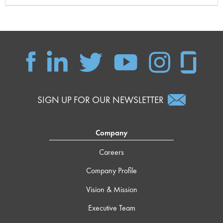
SIGN UP FOR OUR NEWSLETTER
Company
Careers
Company Profile
Vision & Mission
Executive Team