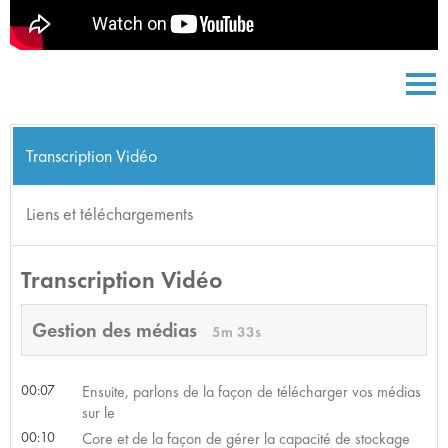
Transcription Vidéo
Liens et téléchargements
Transcription Vidéo
Gestion des médias
5m 33s
00:07
Ensuite, parlons de la façon de télécharger vos médias
sur le
00:10
Core et de la façon de gérer la capacité de stockage