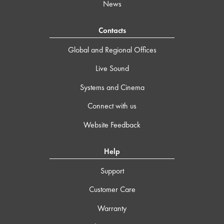
News
Contacts
Global and Regional Offices
Live Sound
Systems and Cinema
Connect with us
Website Feedback
Help
Support
Customer Care
Warranty