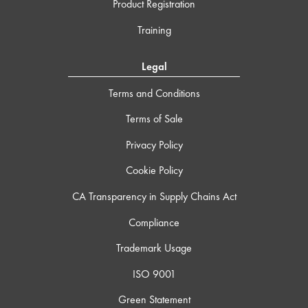
Product Registration
Training
Legal
Terms and Conditions
Terms of Sale
Privacy Policy
Cookie Policy
CA Transparency in Supply Chains Act
Compliance
Trademark Usage
ISO 9001
Green Statement