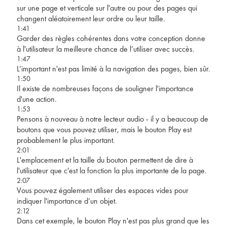
sur une page et verticale sur l'autre ou pour des pages qui
changent aléatoirement leur ordre ou leur taille.
1:41
Garder des règles cohérentes dans votre conception donne
à l'utilisateur la meilleure chance de l’utiliser avec succès.
1:47
L’important n'est pas limité à la navigation des pages, bien sûr.
1:50
Il existe de nombreuses façons de souligner l'importance
d'une action.
1:53
Pensons à nouveau à notre lecteur audio - il y a beaucoup de
boutons que vous pouvez utiliser, mais le bouton Play est
probablement le plus important.
2:01
L'emplacement et la taille du bouton permettent de dire à
l'utilisateur que c'est la fonction la plus importante de la page.
2:07
Vous pouvez également utiliser des espaces vides pour
indiquer l'importance d’un objet.
2:12
Dans cet exemple, le bouton Play n'est pas plus grand que les