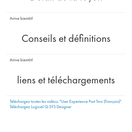
Arrive bientôt!
Conseils et définitions
Arrive bientôt!
liens et téléchargements
Téléchargez toutes les vidéos: "User Experience Part Two (Français)"
Téléchargez Logiciel Q-SYS Designer