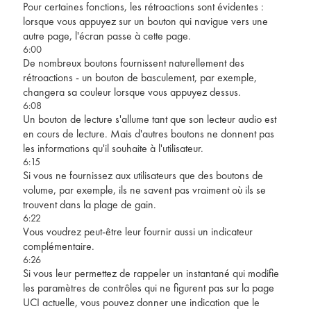
Pour certaines fonctions, les rétroactions sont évidentes :
lorsque vous appuyez sur un bouton qui navigue vers une
autre page, l'écran passe à cette page.
6:00
De nombreux boutons fournissent naturellement des
rétroactions - un bouton de basculement, par exemple,
changera sa couleur lorsque vous appuyez dessus.
6:08
Un bouton de lecture s'allume tant que son lecteur audio est
en cours de lecture. Mais d'autres boutons ne donnent pas
les informations qu'il souhaite à l'utilisateur.
6:15
Si vous ne fournissez aux utilisateurs que des boutons de
volume, par exemple, ils ne savent pas vraiment où ils se
trouvent dans la plage de gain.
6:22
Vous voudrez peut-être leur fournir aussi un indicateur
complémentaire.
6:26
Si vous leur permettez de rappeler un instantané qui modifie
les paramètres de contrôles qui ne figurent pas sur la page
UCI actuelle, vous pouvez donner une indication que le