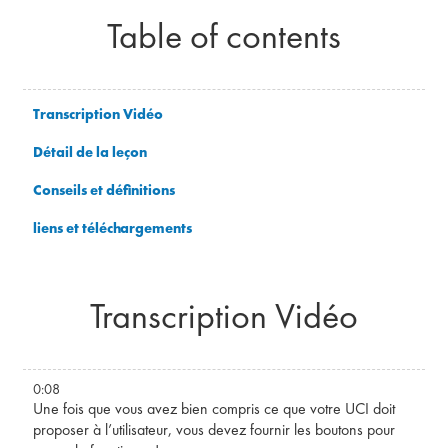
Table of contents
Transcription Vidéo
Détail de la leçon
Conseils et définitions
liens et téléchargements
Transcription Vidéo
0:08
Une fois que vous avez bien compris ce que votre UCI doit
proposer à l’utilisateur, vous devez fournir les boutons pour