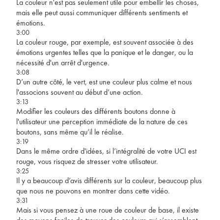
La couleur n'est pas seulement utile pour embellir les choses,
mais elle peut aussi communiquer différents sentiments et
émotions.
3:00
La couleur rouge, par exemple, est souvent associée à des
émotions urgentes telles que la panique et le danger, ou la
nécessité d'un arrêt d'urgence.
3:08
D’un autre côté, le vert, est une couleur plus calme et nous
l'associons souvent au début d’une action.
3:13
Modifier les couleurs des différents boutons donne à
l'utilisateur une perception immédiate de la nature de ces
boutons, sans même qu’il le réalise.
3:19
Dans le même ordre d'idées, si l’intégralité de votre UCI est
rouge, vous risquez de stresser votre utilisateur.
3:25
Il y a beaucoup d’avis différents sur la couleur, beaucoup plus
que nous ne pouvons en montrer dans cette vidéo.
3:31
Mais si vous pensez à une roue de couleur de base, il existe