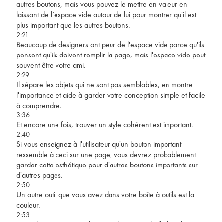
autres boutons, mais vous pouvez le mettre en valeur en
laissant de l’espace vide autour de lui pour montrer qu'il est
plus important que les autres boutons.
2:21
Beaucoup de designers ont peur de l'espace vide parce qu'ils
pensent qu'ils doivent remplir la page, mais l'espace vide peut
souvent être votre ami.
2:29
Il sépare les objets qui ne sont pas semblables, en montre
l'importance et aide à garder votre conception simple et facile
à comprendre.
3:36
Et encore une fois, trouver un style cohérent est important.
2:40
Si vous enseignez à l'utilisateur qu'un bouton important
ressemble à ceci sur une page, vous devrez probablement
garder cette esthétique pour d'autres boutons importants sur
d'autres pages.
2:50
Un autre outil que vous avez dans votre boîte à outils est la
couleur.
2:53