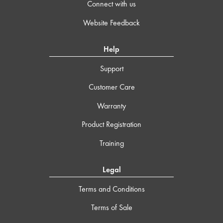
Connect with us
Website Feedback
Help
Support
Customer Care
Warranty
Product Registration
Training
Legal
Terms and Conditions
Terms of Sale