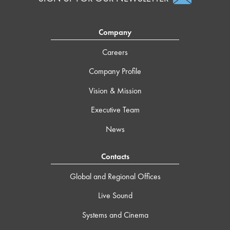
Company
Careers
Company Profile
Vision & Mission
Executive Team
News
Contacts
Global and Regional Offices
Live Sound
Systems and Cinema