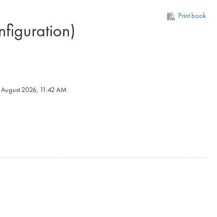
Print book
figuration)
6 August 2026, 11:42 AM