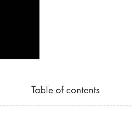
Table of contents