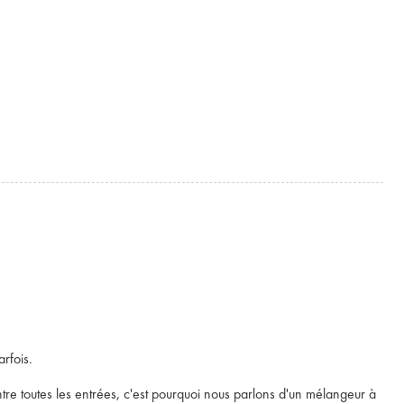
rfois.
tre toutes les entrées, c'est pourquoi nous parlons d'un mélangeur à