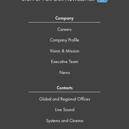
Company
Careers
Company Profile
Vision & Mission
Executive Team
News
Contacts
Global and Regional Offices
Live Sound
Systems and Cinema