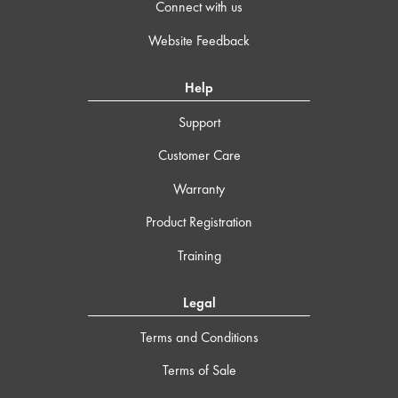
Connect with us
Website Feedback
Help
Support
Customer Care
Warranty
Product Registration
Training
Legal
Terms and Conditions
Terms of Sale