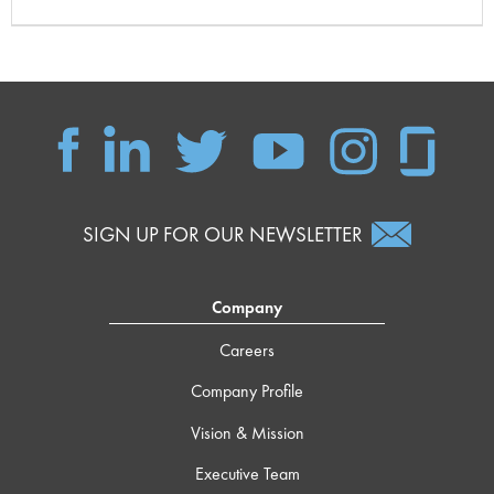
SIGN UP FOR OUR NEWSLETTER
Company
Careers
Company Profile
Vision & Mission
Executive Team