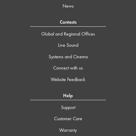
News
Contacts
Global and Regional Offices
Live Sound
Systems and Cinema
Connect with us
Website Feedback
Help
Support
Customer Care
Warranty