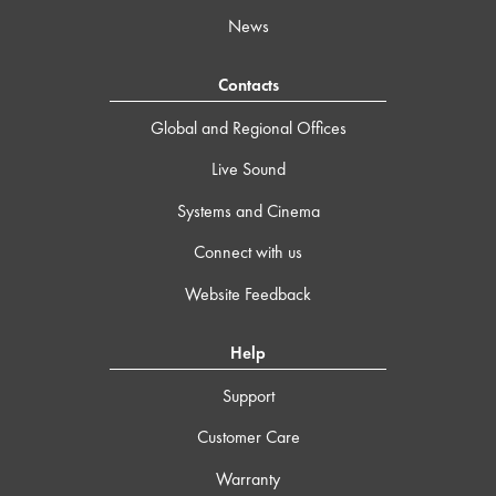
News
Contacts
Global and Regional Offices
Live Sound
Systems and Cinema
Connect with us
Website Feedback
Help
Support
Customer Care
Warranty