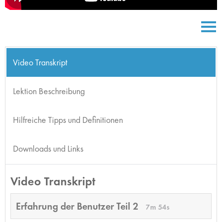
Video Transkript
Lektion Beschreibung
Hilfreiche Tipps und Definitionen
Downloads und Links
Video Transkript
Erfahrung der Benutzer Teil 2
7m 54s