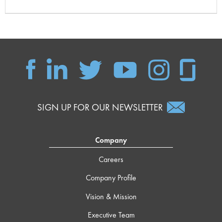
SIGN UP FOR OUR NEWSLETTER
Company
Careers
Company Profile
Vision & Mission
Executive Team