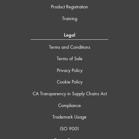
Product Registration
Training
Legal
Terms and Conditions
Terms of Sale
Privacy Policy
Cookie Policy
CA Transparency in Supply Chains Act
Compliance
Trademark Usage
ISO 9001