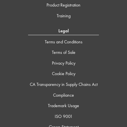
Product Registration
Training
Legal
Terms and Conditions
Terms of Sale
Privacy Policy
Cookie Policy
CA Transparency in Supply Chains Act
Compliance
Trademark Usage
ISO 9001
Green Statement