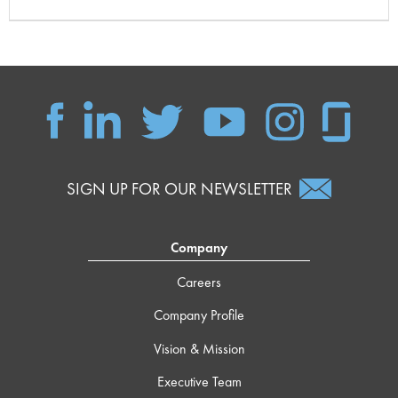
SIGN UP FOR OUR NEWSLETTER
Company
Careers
Company Profile
Vision & Mission
Executive Team