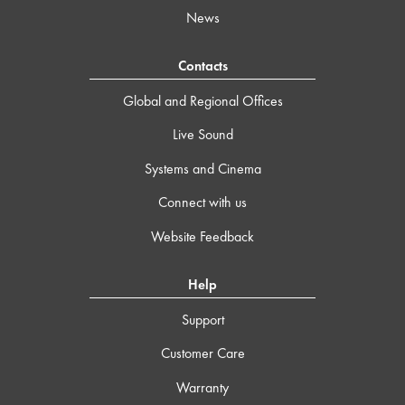
News
Contacts
Global and Regional Offices
Live Sound
Systems and Cinema
Connect with us
Website Feedback
Help
Support
Customer Care
Warranty