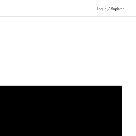
Log in / Register