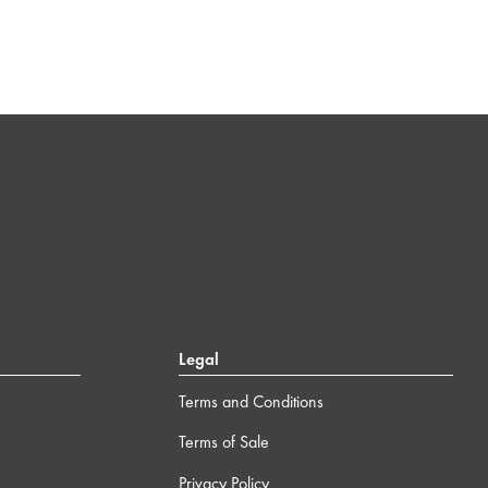
Legal
Terms and Conditions
Terms of Sale
Privacy Policy