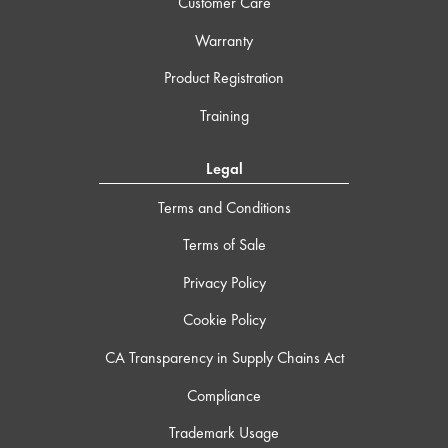
Customer Care
Warranty
Product Registration
Training
Legal
Terms and Conditions
Terms of Sale
Privacy Policy
Cookie Policy
CA Transparency in Supply Chains Act
Compliance
Trademark Usage