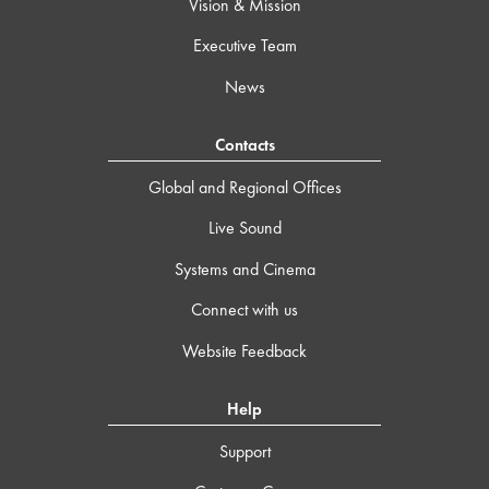
Vision & Mission
Executive Team
News
Contacts
Global and Regional Offices
Live Sound
Systems and Cinema
Connect with us
Website Feedback
Help
Support