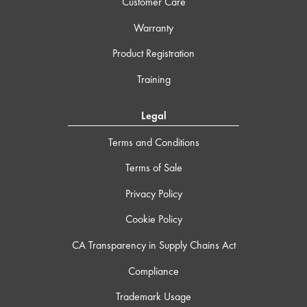
Customer Care
Warranty
Product Registration
Training
Legal
Terms and Conditions
Terms of Sale
Privacy Policy
Cookie Policy
CA Transparency in Supply Chains Act
Compliance
Trademark Usage