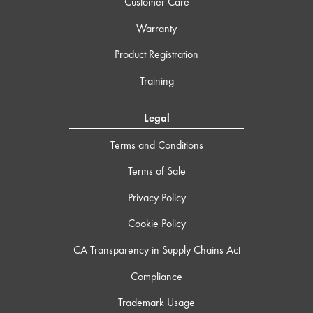
Customer Care
Warranty
Product Registration
Training
Legal
Terms and Conditions
Terms of Sale
Privacy Policy
Cookie Policy
CA Transparency in Supply Chains Act
Compliance
Trademark Usage