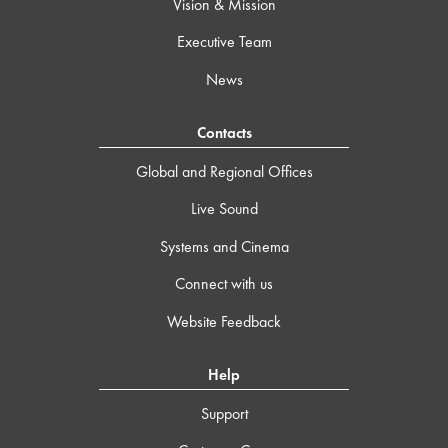
Vision & Mission
Executive Team
News
Contacts
Global and Regional Offices
Live Sound
Systems and Cinema
Connect with us
Website Feedback
Help
Support