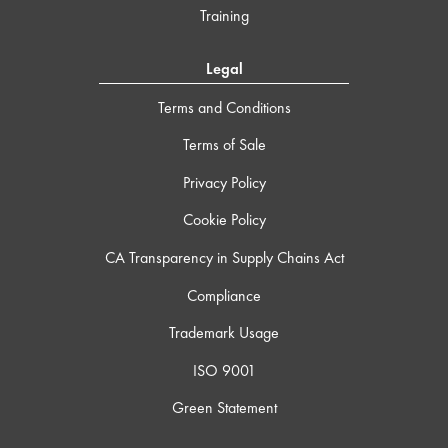
Training
Legal
Terms and Conditions
Terms of Sale
Privacy Policy
Cookie Policy
CA Transparency in Supply Chains Act
Compliance
Trademark Usage
ISO 9001
Green Statement