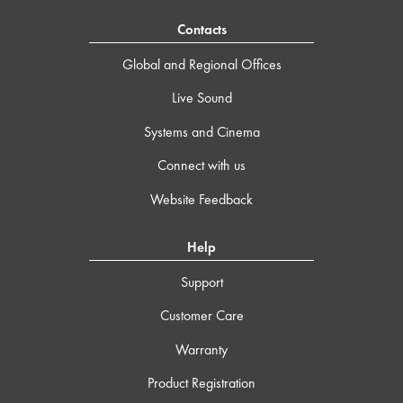
Contacts
Global and Regional Offices
Live Sound
Systems and Cinema
Connect with us
Website Feedback
Help
Support
Customer Care
Warranty
Product Registration