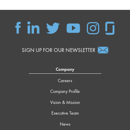
SIGN UP FOR OUR NEWSLETTER
Company
Careers
Company Profile
Vision & Mission
Executive Team
News