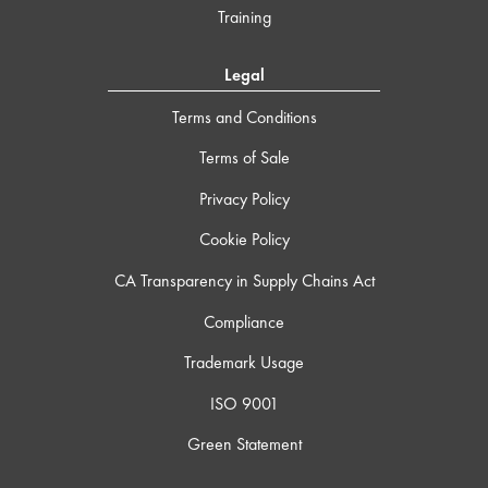
Training
Legal
Terms and Conditions
Terms of Sale
Privacy Policy
Cookie Policy
CA Transparency in Supply Chains Act
Compliance
Trademark Usage
ISO 9001
Green Statement