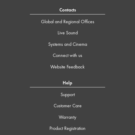
Contacts
Global and Regional Offices
Live Sound
Systems and Cinema
Connect with us
Website Feedback
Help
Support
Customer Care
Warranty
Product Registration