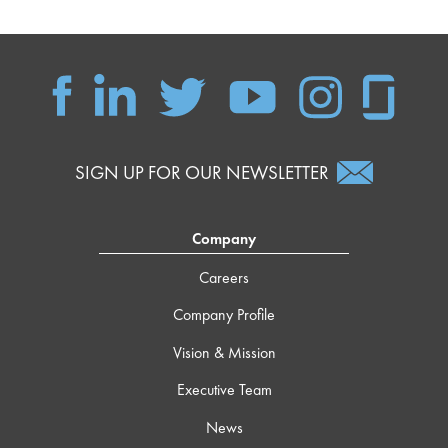
SIGN UP FOR OUR NEWSLETTER
Company
Careers
Company Profile
Vision & Mission
Executive Team
News