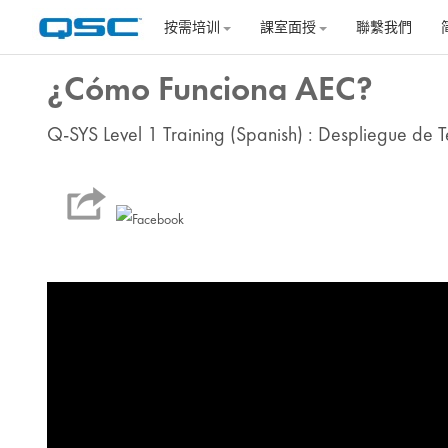
跳到主要内容
按需培训
課室面授
聯繫我們
¿Cómo Funciona AEC?
Q-SYS Level 1 Training (Spanish) : Despliegue de T