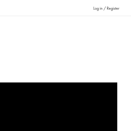
Log in / Register