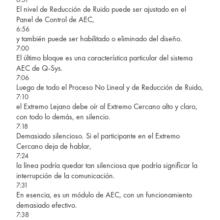
El nivel de Reducción de Ruido puede ser ajustado en el
Panel de Control de AEC,
6:56
y también puede ser habilitado o eliminado del diseño.
7:00
El último bloque es una característica particular del sistema
AEC de Q-Sys.
7:06
Luego de todo el Proceso No Lineal y de Reducción de Ruido,
7:10
el Extremo Lejano debe oír al Extremo Cercano alto y claro,
con todo lo demás, en silencio.
7:18
Demasiado silencioso. Si el participante en el Extremo
Cercano deja de hablar,
7:24
la línea podría quedar tan silenciosa que podría significar la
interrupción de la comunicación.
7:31
En esencia, es un módulo de AEC, con un funcionamiento
demasiado efectivo.
7:38