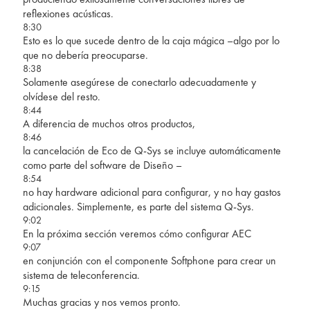
reflexiones acústicas.
8:30
Esto es lo que sucede dentro de la caja mágica –algo por lo
que no debería preocuparse.
8:38
Solamente asegúrese de conectarlo adecuadamente y
olvídese del resto.
8:44
A diferencia de muchos otros productos,
8:46
la cancelación de Eco de Q-Sys se incluye automáticamente
como parte del software de Diseño –
8:54
no hay hardware adicional para configurar, y no hay gastos
adicionales. Simplemente, es parte del sistema Q-Sys.
9:02
En la próxima sección veremos cómo configurar AEC
9:07
en conjunción con el componente Softphone para crear un
sistema de teleconferencia.
9:15
Muchas gracias y nos vemos pronto.