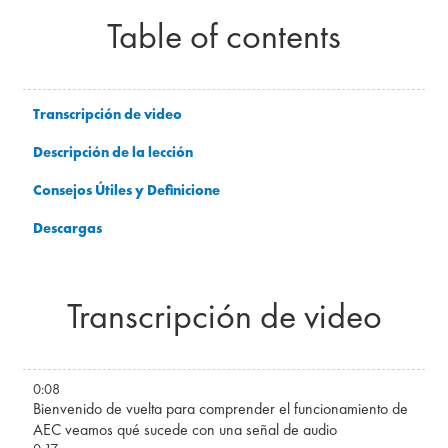
Table of contents
Transcripción de video
Descripción de la lección
Consejos Útiles y Definicione
Descargas
Transcripción de video
0:08
Bienvenido de vuelta para comprender el funcionamiento de
AEC veamos qué sucede con una señal de audio