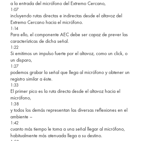
a la entrada del micrófono del Extremo Cercano,
1:07
incluyendo rutas directas e indirectas desde el altavoz del
Extremo Cercano hacia el micrófono.
1:14
Para ello, el componente AEC debe ser capaz de prever las
características de dicha señal.
1:22
Si emitimos un impulso fuerte por el altavoz, como un click, o
un disparo,
1:27
podemos grabar la señal que llega al micrófono y obtener un
registro similar a éste.
1:33
El primer pico es la ruta directa desde el altavoz hacia el
micrófono,
1:38
y todos los demás representan las diversas reflexiones en el
ambiente –
1:42
cuanto más tiempo le toma a una señal llegar al micrófono,
habitualmente más atenuada llega a su destino.