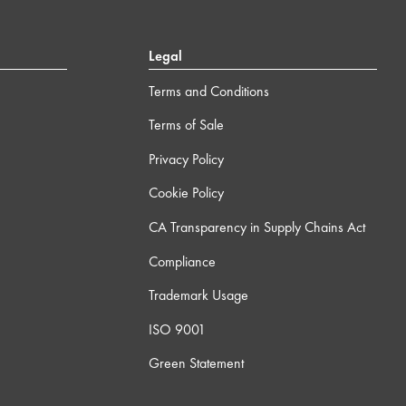
Legal
Terms and Conditions
Terms of Sale
Privacy Policy
Cookie Policy
CA Transparency in Supply Chains Act
Compliance
Trademark Usage
ISO 9001
Green Statement