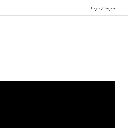
Log in / Register