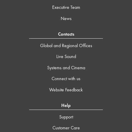
Executive Team
News
Contacts
Global and Regional Offices
Live Sound
Systems and Cinema
Connect with us
Website Feedback
Help
Support
Customer Care