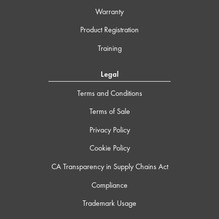
Warranty
Product Registration
Training
Legal
Terms and Conditions
Terms of Sale
Privacy Policy
Cookie Policy
CA Transparency in Supply Chains Act
Compliance
Trademark Usage