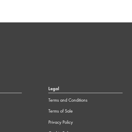
Legal
Terms and Conditions
Terms of Sale
Privacy Policy