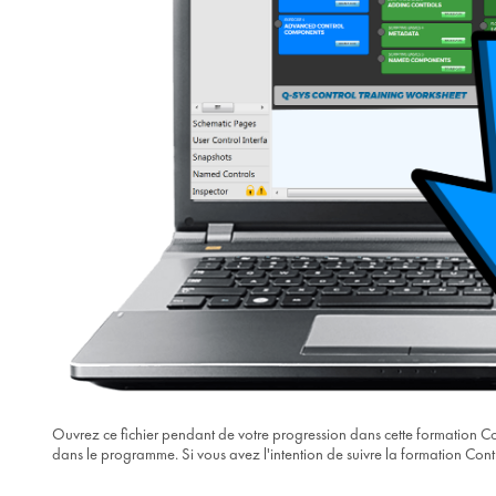
Ouvrez ce fichier pendant de votre progression dans cette formation Con
dans le programme. Si vous avez l'intention de suivre la formation Cont