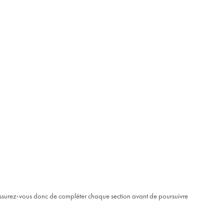
. Assurez-vous donc de compléter chaque section avant de poursuivre