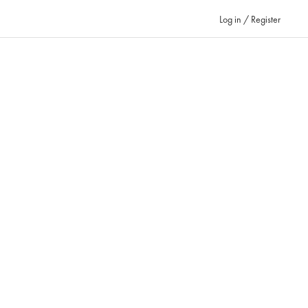
Log in / Register