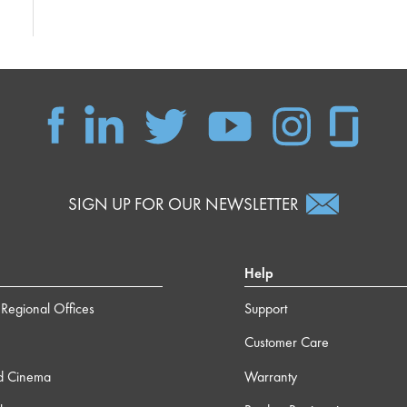
SIGN UP FOR OUR NEWSLETTER
Help
Regional Offices
Support
Customer Care
d Cinema
Warranty