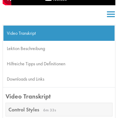
Video Transkript
Lektion Beschreibung
Hilfreiche Tipps und Definitionen
Downloads und Links
Video Transkript
Control Styles
6m 33s