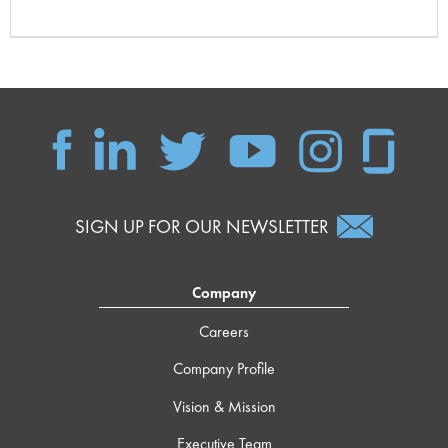
SIGN UP FOR OUR NEWSLETTER
Company
Careers
Company Profile
Vision & Mission
Executive Team