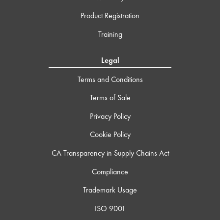
Product Registration
Training
Legal
Terms and Conditions
Terms of Sale
Privacy Policy
Cookie Policy
CA Transparency in Supply Chains Act
Compliance
Trademark Usage
ISO 9001