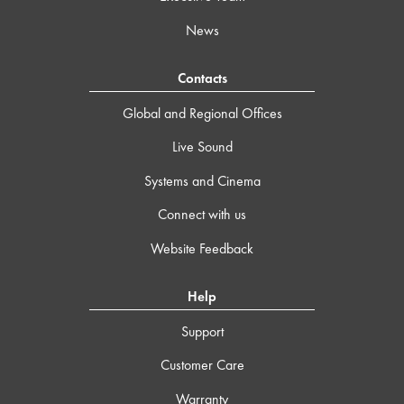
News
Contacts
Global and Regional Offices
Live Sound
Systems and Cinema
Connect with us
Website Feedback
Help
Support
Customer Care
Warranty