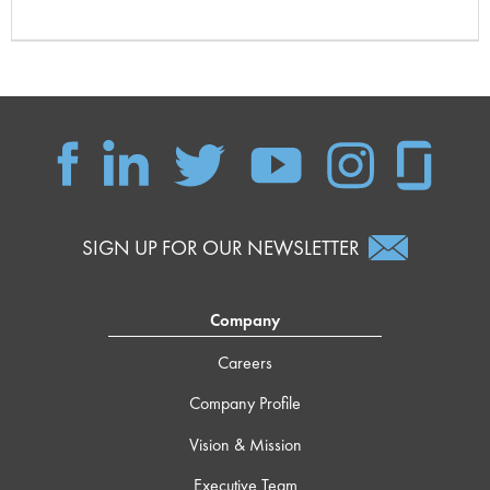
SIGN UP FOR OUR NEWSLETTER
Company
Careers
Company Profile
Vision & Mission
Executive Team