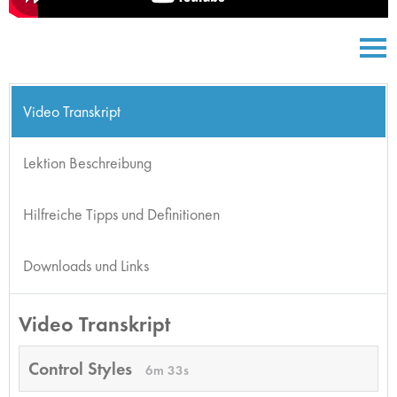
Video Transkript
Lektion Beschreibung
Hilfreiche Tipps und Definitionen
Downloads und Links
Video Transkript
Control Styles
6m 33s