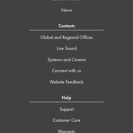
News
Contacts
Global and Regional Offices
Live Sound
Systems and Cinema
Connect with us
Website Feedback
Help
Support
Customer Care
Warranty