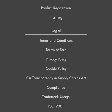
Product Registration
Training
Legal
Terms and Conditions
Terms of Sale
Privacy Policy
Cookie Policy
CA Transparency in Supply Chains Act
Compliance
Trademark Usage
ISO 9001