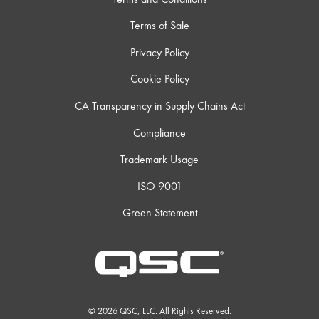
Terms of Sale
Privacy Policy
Cookie Policy
CA Transparency in Supply Chains Act
Compliance
Trademark Usage
ISO 9001
Green Statement
© 2026 QSC, LLC. All Rights Reserved.