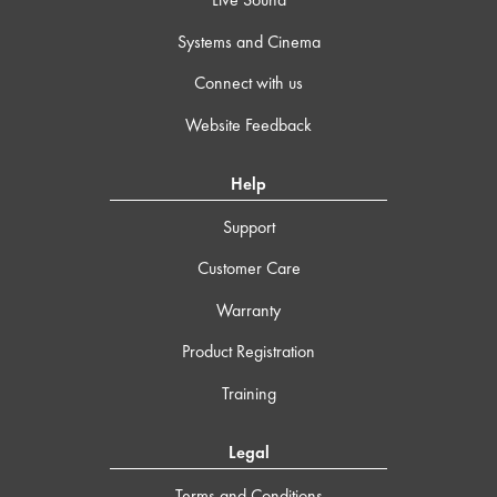
Systems and Cinema
Connect with us
Website Feedback
Help
Support
Customer Care
Warranty
Product Registration
Training
Legal
Terms and Conditions