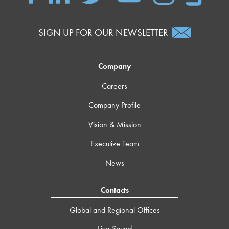
SIGN UP FOR OUR NEWSLETTER
Company
Careers
Company Profile
Vision & Mission
Executive Team
News
Contacts
Global and Regional Offices
Live Sound