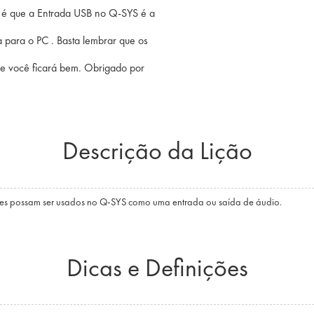
B é que a Entrada USB no Q-SYS é a
para o PC . Basta lembrar que os
 e você ficará bem. Obrigado por
Descrição da Lição
eles possam ser usados no Q-SYS como uma entrada ou saída de áudio.
Dicas e Definições