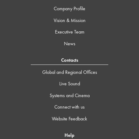
Company Profile
Vision & Mission
Executive Team
News
Contacts
Global and Regional Offices
Live Sound
Systems and Cinema
Connect with us
Website Feedback
Help