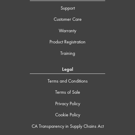
Support
Customer Care
Warranty
Product Registration
Training
Legal
Terms and Conditions
Terms of Sale
Privacy Policy
Cookie Policy
CA Transparency in Supply Chains Act