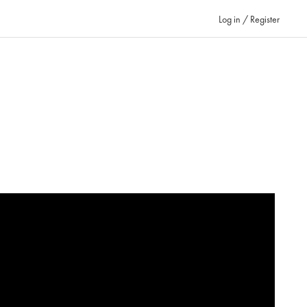
Log in / Register