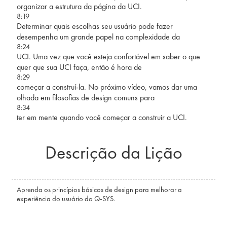
organizar a estrutura da página da UCI.
8:19
Determinar quais escolhas seu usuário pode fazer
desempenha um grande papel na complexidade da
8:24
UCI. Uma vez que você esteja confortável em saber o que
quer que sua UCI faça, então é hora de
8:29
começar a construí-la. No próximo vídeo, vamos dar uma
olhada em filosofias de design comuns para
8:34
ter em mente quando você começar a construir a UCI.
Descrição da Lição
Aprenda os princípios básicos de design para melhorar a
experiência do usuário do Q-SYS.