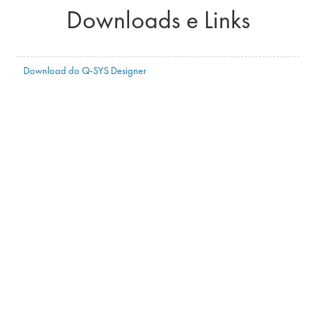
Downloads e Links
Download do Q-SYS Designer