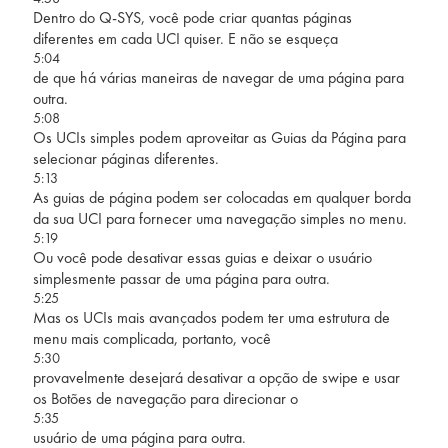
Dentro do Q-SYS, você pode criar quantas páginas
diferentes em cada UCI quiser. E não se esqueça
5:04
de que há várias maneiras de navegar de uma página para
outra.
5:08
Os UCIs simples podem aproveitar as Guias da Página para
selecionar páginas diferentes.
5:13
As guias de página podem ser colocadas em qualquer borda
da sua UCI para fornecer uma navegação simples no menu.
5:19
Ou você pode desativar essas guias e deixar o usuário
simplesmente passar de uma página para outra.
5:25
Mas os UCIs mais avançados podem ter uma estrutura de
menu mais complicada, portanto, você
5:30
provavelmente desejará desativar a opção de swipe e usar
os Botões de navegação para direcionar o
5:35
usuário de uma página para outra.