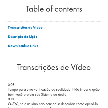
Table of contents
Transcrições de Vídeo
Descrição da Lição
Downloads e Links
Transcrições de Vídeo
0:08
Tempo para uma verificação da realidade: Não importa quão
bem você projeta seu Sistema de áudio
0:13
Q-SYS, se o usuário não conseguir descobrir como operá-lo.