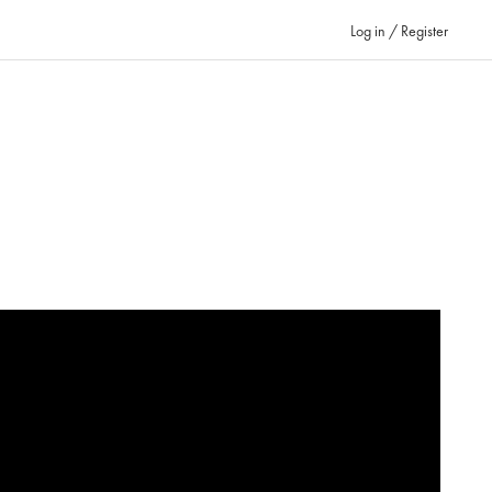
Log in / Register