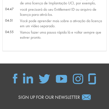
de uma licença de Implantação UCI, por exemplo,
04:47
você precisará do seu Entitlement ID ou arquivo de
licença para ativá-los.
04:51
Você pode aprender mais sobre a ativação da licença
em um vídeo separado.
04:55
Vamos fazer uma pausa rápida lá e voltar sempre que
estiver pronto.
SIGN UP FOR OUR NEWSLETTER