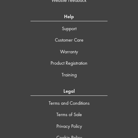
Website Feedback
Help
Support
Customer Care
Warranty
Product Registration
Training
Legal
Terms and Conditions
Terms of Sale
Privacy Policy
Cookie Policy