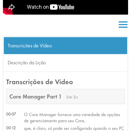
Transcrições de Vídeo
Descrição da Lição
Transcrições de Vídeo
Core Manager Part 1
5m 2s
00:07
O Core Manager fornece uma variedade de opções
de gerenciamento para seu Core,
00:12
que, é claro, só pode ser configurado quando o seu PC