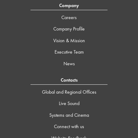
Company
Careers
Company Profile
Vision & Mission
Executive Team
News
Contacts
Global and Regional Offices
Live Sound
Systems and Cinema
Connect with us