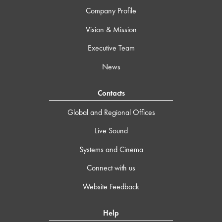
Company Profile
Vision & Mission
Executive Team
News
Contacts
Global and Regional Offices
Live Sound
Systems and Cinema
Connect with us
Website Feedback
Help