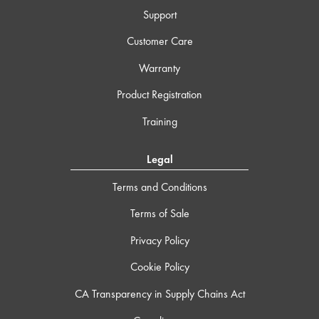
Support
Customer Care
Warranty
Product Registration
Training
Legal
Terms and Conditions
Terms of Sale
Privacy Policy
Cookie Policy
CA Transparency in Supply Chains Act