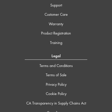
Support
Customer Care
Warranty
Product Registration
Training
Legal
Terms and Conditions
Terms of Sale
Privacy Policy
Cookie Policy
CA Transparency in Supply Chains Act