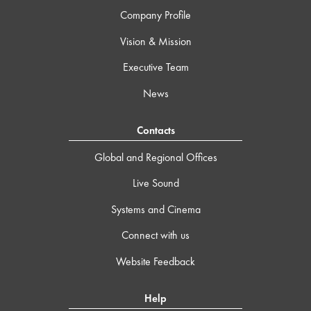
Company Profile
Vision & Mission
Executive Team
News
Contacts
Global and Regional Offices
Live Sound
Systems and Cinema
Connect with us
Website Feedback
Help