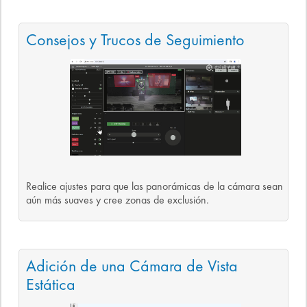
Consejos y Trucos de Seguimiento
Realice ajustes para que las panorámicas de la cámara sean
aún más suaves y cree zonas de exclusión.
Adición de una Cámara de Vista
Estática