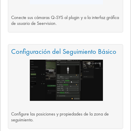
Conecte sus cámaras Q-SYS al plugin y a la interfaz gráfica
de usuario de Seervision.
Configuración del Seguimiento Básico
Configure las posiciones y propiedades de la zona de
seguimiento.