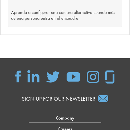
Aprenda a configurar una cámara alternativa cuando más
de una persona entra en el encuadre.
SIGN UP FOR OUR NEWSLETTER
Company
Careers