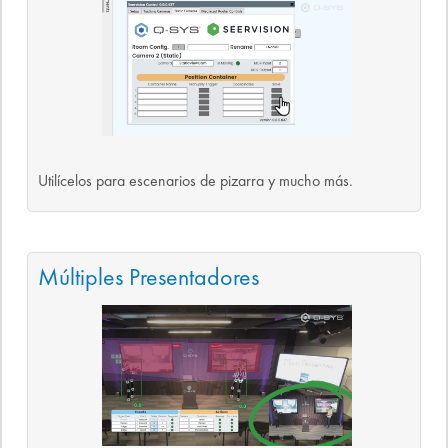
Utilícelos para escenarios de pizarra y mucho más.
Múltiples Presentadores