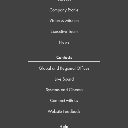
Company Profile
Vision & Mission
Executive Team
News
Contacts
Global and Regional Offices
Live Sound
Systems and Cinema
Connect with us
Website Feedback
Help