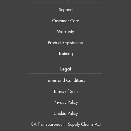
Support
Customer Care
Warranty
Product Registration
Training
Legal
Terms and Conditions
Terms of Sale
Privacy Policy
Cookie Policy
CA Transparency in Supply Chains Act