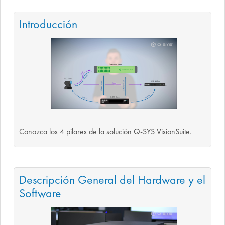
Introducción
Conozca los 4 pilares de la solución Q-SYS VisionSuite.
Descripción General del Hardware y el
Software