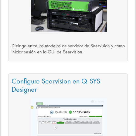
Distinga entre los modelos de servidor de Seervision y cómo
iniciar sesión en la GUI de Seervision.
Configure Seervision en Q-SYS
Designer