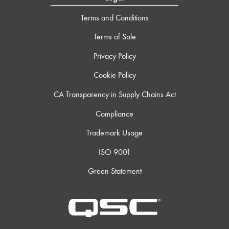
Terms and Conditions
Terms of Sale
Privacy Policy
Cookie Policy
CA Transparency in Supply Chains Act
Compliance
Trademark Usage
ISO 9001
Green Statement