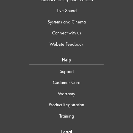
Live Sound
Systems and Cinema
Connect with us
Website Feedback
Help
Support
Customer Care
Warranty
Product Registration
Training
Legal