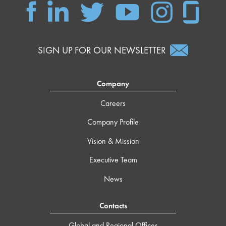
SIGN UP FOR OUR NEWSLETTER
Company
Careers
Company Profile
Vision & Mission
Executive Team
News
Contacts
Global and Regional Offices