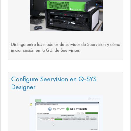
Distinga entre los modelos de servidor de Seervision y cómo
iniciar sesión en la GUI de Seervision.
Configure Seervision en Q-SYS
Designer