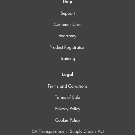
Help
Support
Customer Care
Warranty
Product Registration
Training
Legal
Terms and Conditions
Terms of Sale
Privacy Policy
Cookie Policy
CA Transparency in Supply Chains Act