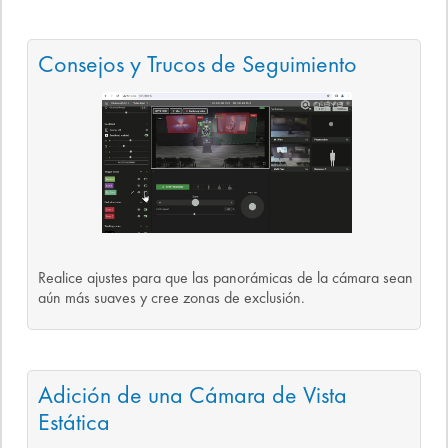
Consejos y Trucos de Seguimiento
Realice ajustes para que las panorámicas de la cámara sean
aún más suaves y cree zonas de exclusión.
Adición de una Cámara de Vista
Estática