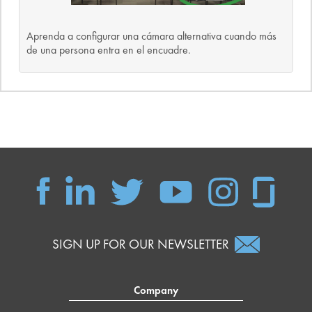
Aprenda a configurar una cámara alternativa cuando más
de una persona entra en el encuadre.
SIGN UP FOR OUR NEWSLETTER
Company