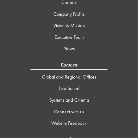
Careers
Company Profile
Vision & Mission
Executive Team
News
Contacts
Global and Regional Offices
Live Sound
Systems and Cinema
Connect with us
Website Feedback