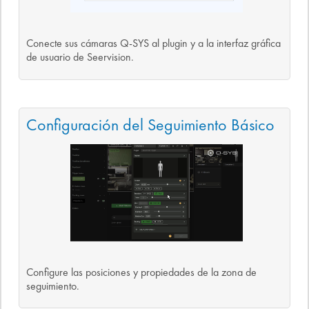
Conecte sus cámaras Q-SYS al plugin y a la interfaz gráfica
de usuario de Seervision.
Configuración del Seguimiento Básico
Configure las posiciones y propiedades de la zona de
seguimiento.