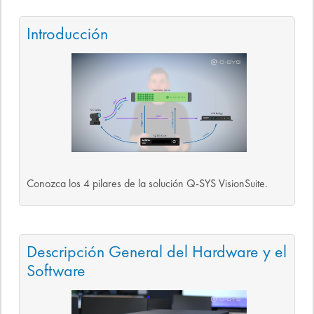
Introducción
Conozca los 4 pilares de la solución Q-SYS VisionSuite.
Descripción General del Hardware y el
Software