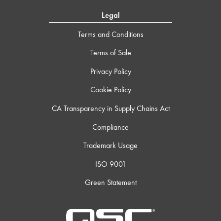
Legal
Terms and Conditions
Terms of Sale
Privacy Policy
Cookie Policy
CA Transparency in Supply Chains Act
Compliance
Trademark Usage
ISO 9001
Green Statement