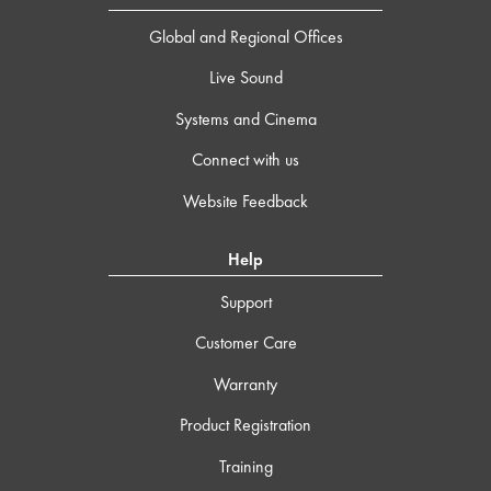
Global and Regional Offices
Live Sound
Systems and Cinema
Connect with us
Website Feedback
Help
Support
Customer Care
Warranty
Product Registration
Training