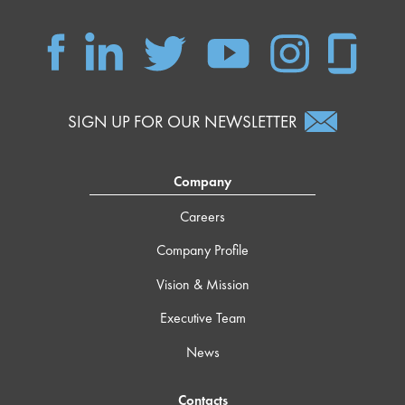
SIGN UP FOR OUR NEWSLETTER
Company
Careers
Company Profile
Vision & Mission
Executive Team
News
Contacts