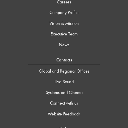
Careers
Company Profile
Vision & Mission
Executive Team
News
Contacts
Global and Regional Offices
Live Sound
Systems and Cinema
Connect with us
Website Feedback