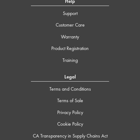
Help
Support
Customer Care
Warranty
Product Registration
Training
Legal
Terms and Conditions
Terms of Sale
Privacy Policy
Cookie Policy
CA Transparency in Supply Chains Act