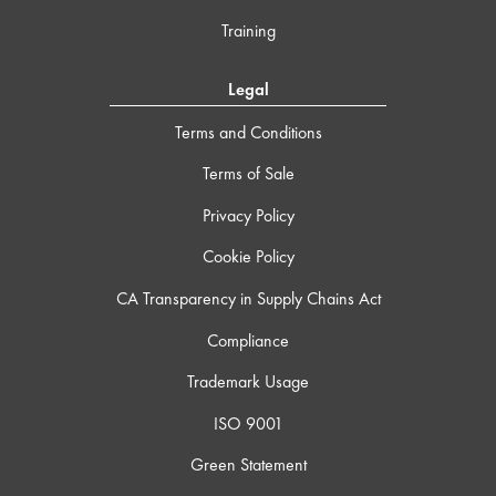
Training
Legal
Terms and Conditions
Terms of Sale
Privacy Policy
Cookie Policy
CA Transparency in Supply Chains Act
Compliance
Trademark Usage
ISO 9001
Green Statement