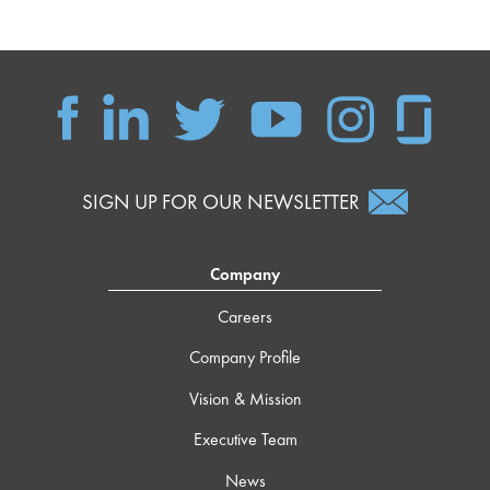
SIGN UP FOR OUR NEWSLETTER
Company
Careers
Company Profile
Vision & Mission
Executive Team
News