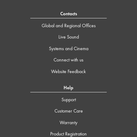
Contacts
Global and Regional Offices
Live Sound
Systems and Cinema
Connect with us
Website Feedback
Help
Support
Customer Care
Warranty
Product Registration