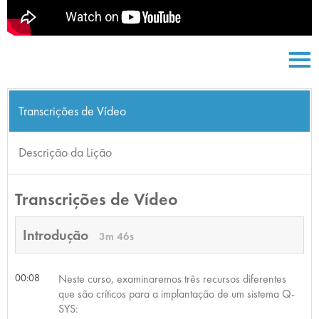
Transcrições de Vídeo
Descrição da Lição
Transcrições de Vídeo
Introdução
3m 46s
00:08
Neste curso, examinaremos três recursos diferentes
que são críticos para a implantação de um sistema Q-
SYS: