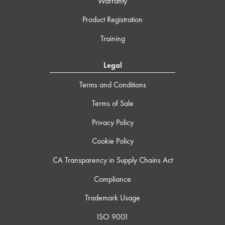
Warranty
Product Registration
Training
Legal
Terms and Conditions
Terms of Sale
Privacy Policy
Cookie Policy
CA Transparency in Supply Chains Act
Compliance
Trademark Usage
ISO 9001