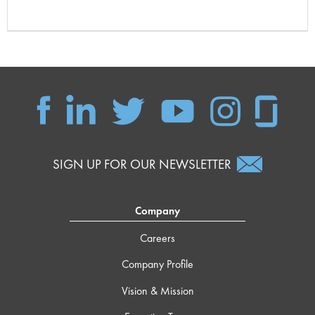
SIGN UP FOR OUR NEWSLETTER
Company
Careers
Company Profile
Vision & Mission