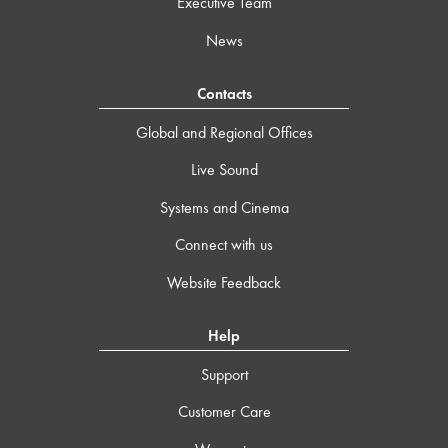
Executive Team
News
Contacts
Global and Regional Offices
Live Sound
Systems and Cinema
Connect with us
Website Feedback
Help
Support
Customer Care