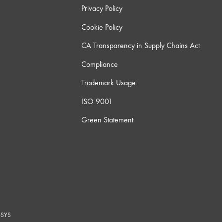
Privacy Policy
Cookie Policy
CA Transparency in Supply Chains Act
Compliance
Trademark Usage
ISO 9001
Green Statement
-SYS