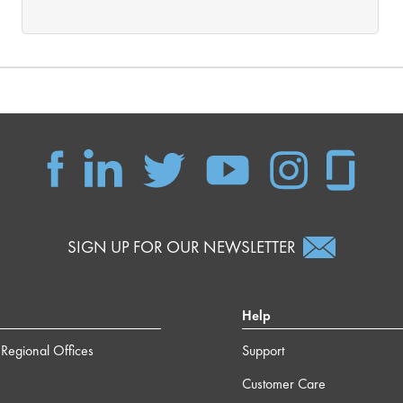
SIGN UP FOR OUR NEWSLETTER
Help
Regional Offices
Support
Customer Care