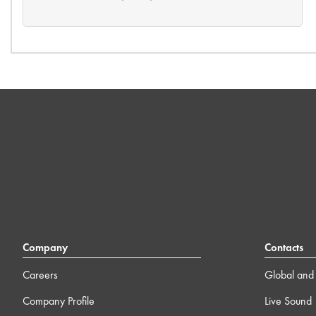
Company
Contacts
Careers
Global and 
Company Profile
Live Sound