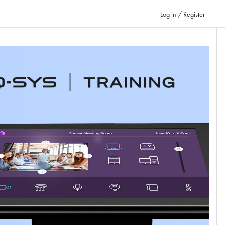
Log in / Register