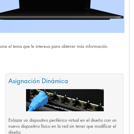
ione el tema que le interesa para obtener más información.
Asignación Dinámica
Enlazar un dispositivo periférico virtual en el diseño con un
nuevo dispositivo físico en la red sin tener que modificar el
diseño