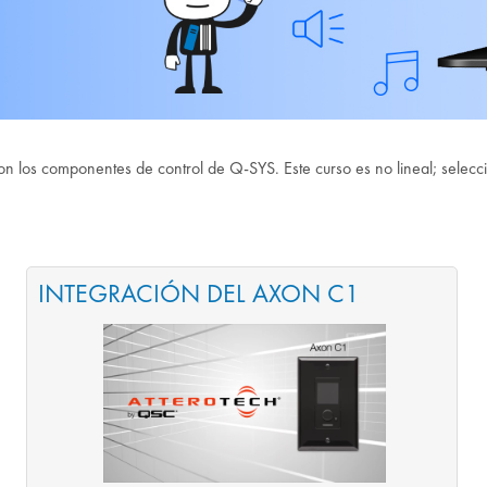
on los componentes de control de Q-SYS. Este curso es no lineal; selecc
INTEGRACIÓN DEL AXON C1