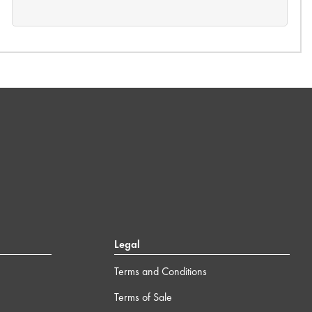
Legal
Terms and Conditions
Terms of Sale