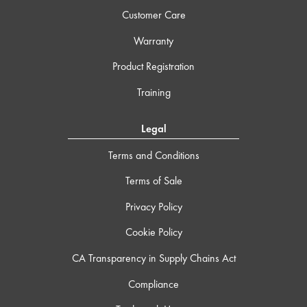
Customer Care
Warranty
Product Registration
Training
Legal
Terms and Conditions
Terms of Sale
Privacy Policy
Cookie Policy
CA Transparency in Supply Chains Act
Compliance