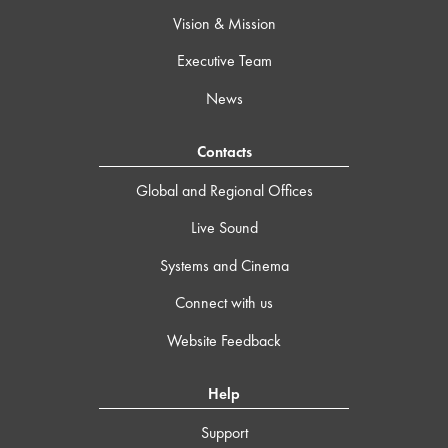
Vision & Mission
Executive Team
News
Contacts
Global and Regional Offices
Live Sound
Systems and Cinema
Connect with us
Website Feedback
Help
Support